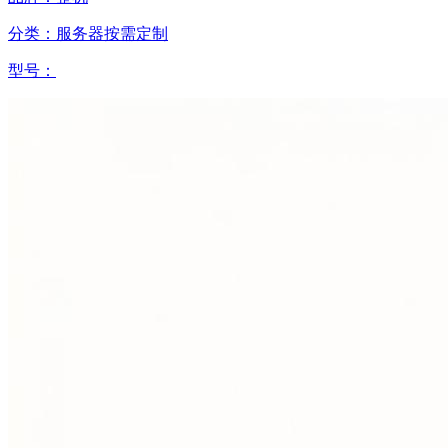
分类：服务器按需定制
型号：