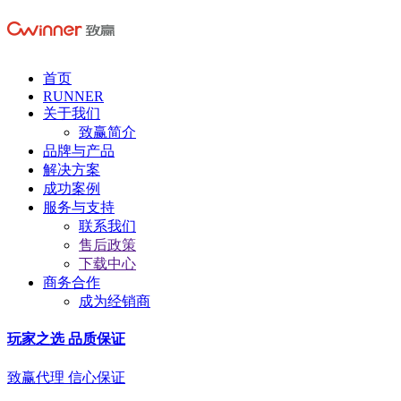
首页
RUNNER
关于我们
致赢简介
品牌与产品
解决方案
成功案例
服务与支持
联系我们
售后政策
下载中心
商务合作
成为经销商
玩家之选 品质保证
致赢代理 信心保证