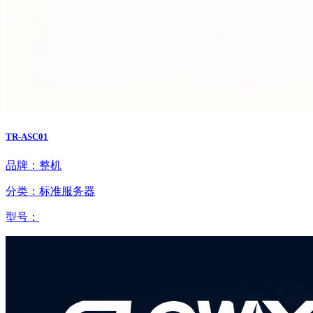
TR-ASC01
品牌：整机
分类：标准服务器
型号：