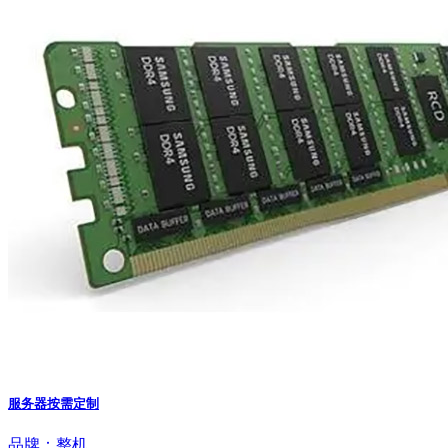
服务器按需定制
品牌：整机