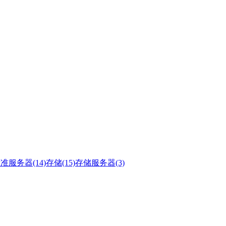
准服务器(14)
存储(15)
存储服务器(3)