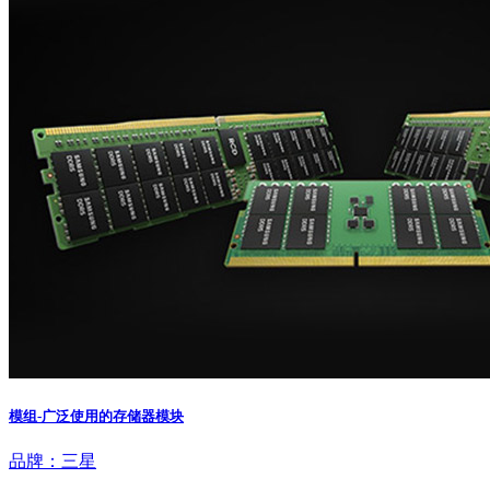
模组-广泛使用的存储器模块
品牌：三星