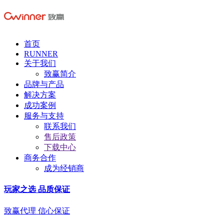
首页
RUNNER
关于我们
致赢简介
品牌与产品
解决方案
成功案例
服务与支持
联系我们
售后政策
下载中心
商务合作
成为经销商
玩家之选 品质保证
致赢代理 信心保证