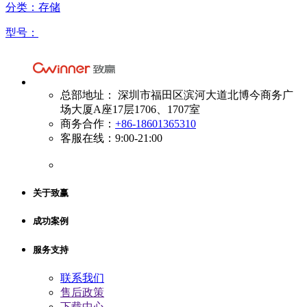
分类：存储
型号：
总部地址： 深圳市福田区滨河大道北博今商务广
场大厦A座17层1706、1707室
商务合作：
+86-18601365310
客服在线：9:00-21:00
关于致赢
成功案例
服务支持
联系我们
售后政策
下载中心