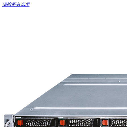
清除所有选项