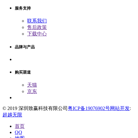
服务支持
联系我们
售后政策
下载中心
品牌与产品
购买渠道
天猫
京东
© 2019 深圳致赢科技有限公司
粤ICP备19076902号
网站开发
:
超越无限
首页
QQ