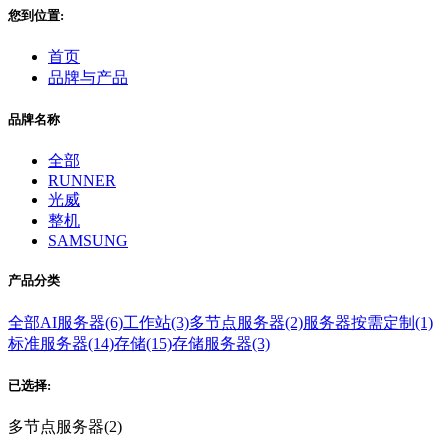
您到位置:
首页
品牌与产品
品牌名称
全部
RUNNER
光威
整机
SAMSUNG
产品分类
全部
AI服务器(6)
工作站(3)
多节点服务器(2)
服务器按需定制(1)
标准服务器(14)
存储(15)
存储服务器(3)
已选择:
多节点服务器(2)