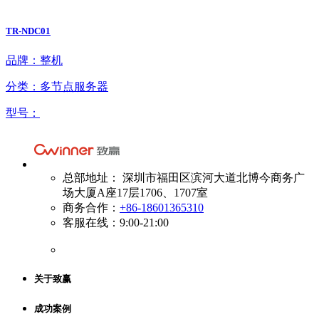
TR-NDC01
品牌：整机
分类：多节点服务器
型号：
总部地址： 深圳市福田区滨河大道北博今商务广
场大厦A座17层1706、1707室
商务合作：
+86-18601365310
客服在线：9:00-21:00
关于致赢
成功案例