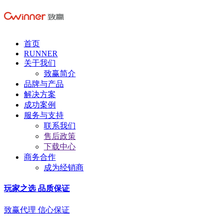
首页
RUNNER
关于我们
致赢简介
品牌与产品
解决方案
成功案例
服务与支持
联系我们
售后政策
下载中心
商务合作
成为经销商
玩家之选 品质保证
致赢代理 信心保证