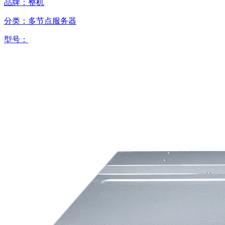
品牌：整机
分类：多节点服务器
型号：