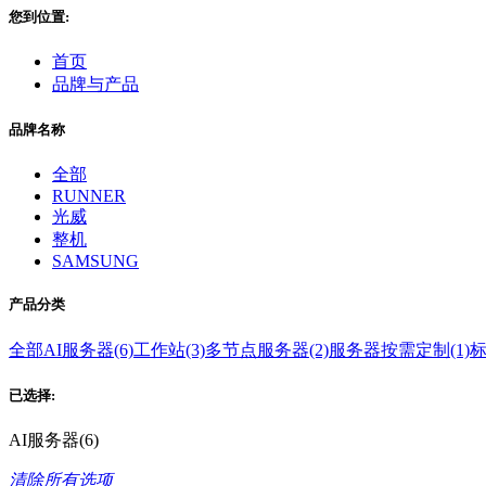
您到位置:
首页
品牌与产品
品牌名称
全部
RUNNER
光威
整机
SAMSUNG
产品分类
全部
AI服务器(6)
工作站(3)
多节点服务器(2)
服务器按需定制(1)
标
已选择:
AI服务器(6)
清除所有选项