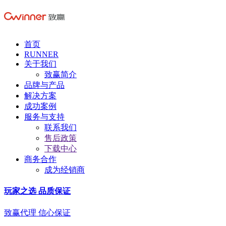
首页
RUNNER
关于我们
致赢简介
品牌与产品
解决方案
成功案例
服务与支持
联系我们
售后政策
下载中心
商务合作
成为经销商
玩家之选 品质保证
致赢代理 信心保证