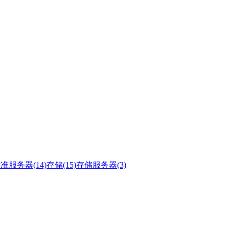
准服务器(14)
存储(15)
存储服务器(3)