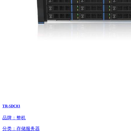
TR-SDC03
品牌：整机
分类：存储服务器