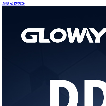
清除所有选项