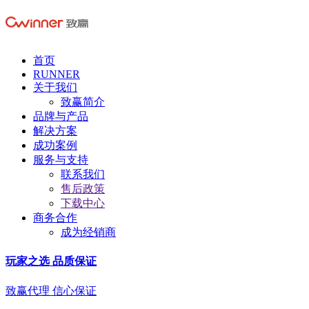
首页
RUNNER
关于我们
致赢简介
品牌与产品
解决方案
成功案例
服务与支持
联系我们
售后政策
下载中心
商务合作
成为经销商
玩家之选 品质保证
致赢代理 信心保证