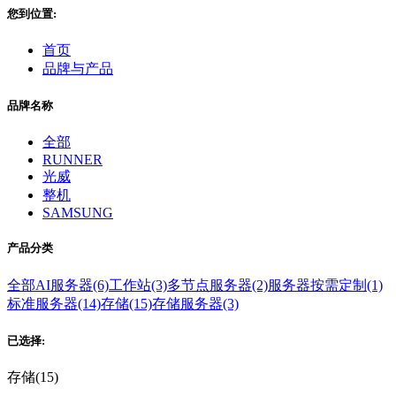
您到位置:
首页
品牌与产品
品牌名称
全部
RUNNER
光威
整机
SAMSUNG
产品分类
全部
AI服务器(6)
工作站(3)
多节点服务器(2)
服务器按需定制(1)
标准服务器(14)
存储(15)
存储服务器(3)
已选择:
存储(15)