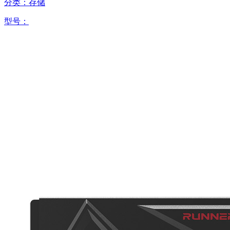
分类：存储
型号：