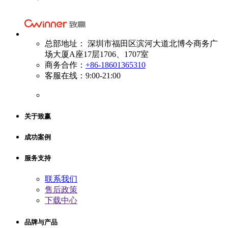
总部地址： 深圳市福田区滨河大道北博今商务广
场大厦A座17层1706、1707室
商务合作：
+86-18601365310
客服在线：9:00-21:00
关于致赢
成功案例
服务支持
联系我们
售后政策
下载中心
品牌与产品