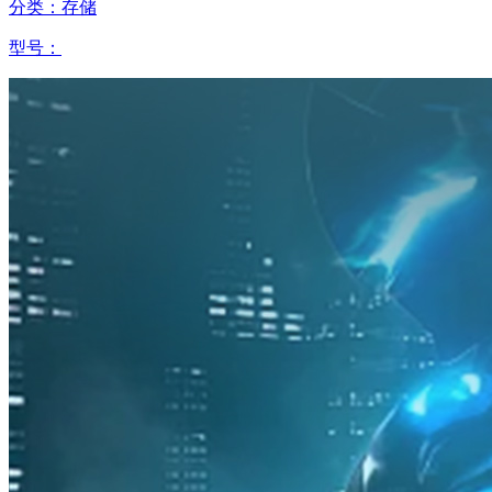
分类：存储
型号：