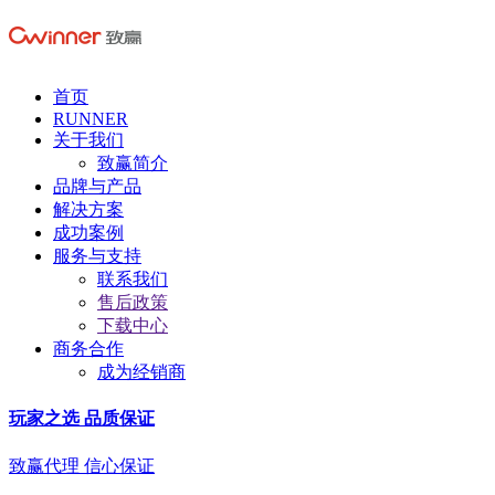
首页
RUNNER
关于我们
致赢简介
品牌与产品
解决方案
成功案例
服务与支持
联系我们
售后政策
下载中心
商务合作
成为经销商
玩家之选 品质保证
致赢代理 信心保证