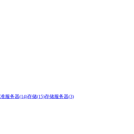
准服务器(14)
存储(15)
存储服务器(3)