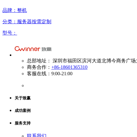
品牌：整机
分类：服务器按需定制
型号：
总部地址： 深圳市福田区滨河大道北博今商务广场大厦A
商务合作：
+86-18601365310
客服在线：9:00-21:00
关于致赢
成功案例
服务支持
联系我们