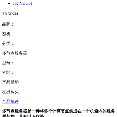
TR-NDC01
TR-NDC01
品牌：
整机
分类：
多节点服务器
型号：
性能：
产品优势：
在线购买：
产品概述
多节点服务器是一种将多个计算节点集成在一个机箱内的服务
器架构，具有以下优势：