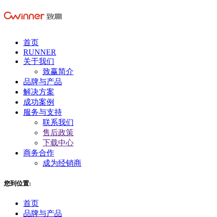
首页
RUNNER
关于我们
致赢简介
品牌与产品
解决方案
成功案例
服务与支持
联系我们
售后政策
下载中心
商务合作
成为经销商
您到位置:
首页
品牌与产品