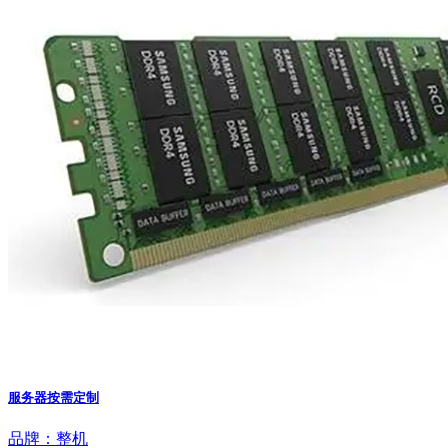
服务器按需定制
品牌：整机