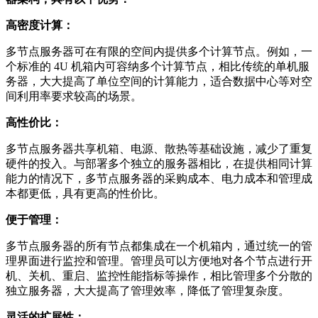
高密度计算：
多节点服务器可在有限的空间内提供多个计算节点。例如，一
个标准的 4U 机箱内可容纳多个计算节点，相比传统的单机服
务器，大大提高了单位空间的计算能力，适合数据中心等对空
间利用率要求较高的场景。
高性价比：
多节点服务器共享机箱、电源、散热等基础设施，减少了重复
硬件的投入。与部署多个独立的服务器相比，在提供相同计算
能力的情况下，多节点服务器的采购成本、电力成本和管理成
本都更低，具有更高的性价比。
便于管理：
多节点服务器的所有节点都集成在一个机箱内，通过统一的管
理界面进行监控和管理。管理员可以方便地对各个节点进行开
机、关机、重启、监控性能指标等操作，相比管理多个分散的
独立服务器，大大提高了管理效率，降低了管理复杂度。
灵活的扩展性：