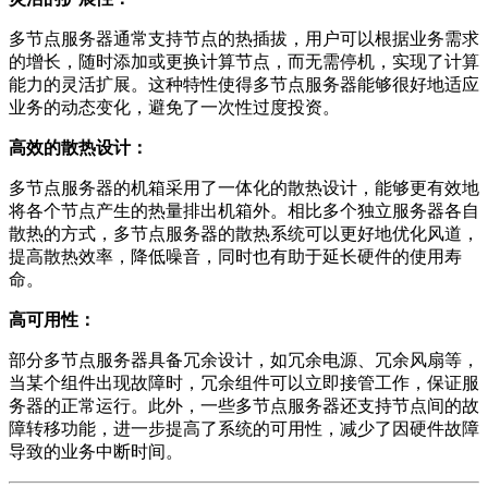
多节点服务器通常支持节点的热插拔，用户可以根据业务需求
的增长，随时添加或更换计算节点，而无需停机，实现了计算
能力的灵活扩展。这种特性使得多节点服务器能够很好地适应
业务的动态变化，避免了一次性过度投资。
高效的散热设计：
多节点服务器的机箱采用了一体化的散热设计，能够更有效地
将各个节点产生的热量排出机箱外。相比多个独立服务器各自
散热的方式，多节点服务器的散热系统可以更好地优化风道，
提高散热效率，降低噪音，同时也有助于延长硬件的使用寿
命。
高可用性：
部分多节点服务器具备冗余设计，如冗余电源、冗余风扇等，
当某个组件出现故障时，冗余组件可以立即接管工作，保证服
务器的正常运行。此外，一些多节点服务器还支持节点间的故
障转移功能，进一步提高了系统的可用性，减少了因硬件故障
导致的业务中断时间。