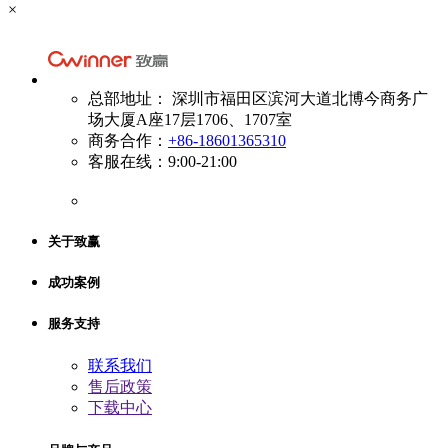
×
总部地址： 深圳市福田区滨河大道北博今商务广
场大厦A座17层1706、1707室
商务合作：
+86-18601365310
客服在线：9:00-21:00
关于致赢
成功案例
服务支持
联系我们
售后政策
下载中心