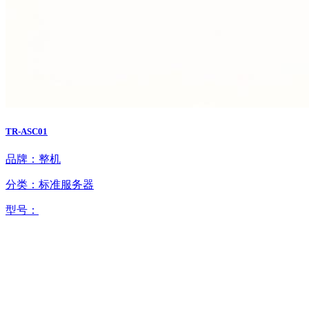
TR-ASC01
品牌：整机
分类：标准服务器
型号：