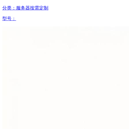
分类：服务器按需定制
型号：