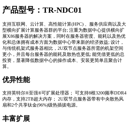
产品型号：TR-NDC01
支持互联网、云计算、高性能计算(HPC) 、服务供应商以及大
型横向扩展计算服务器群的平台; 注重为数据中心提供横向扩
展X86服务器的解决方案，同时在服务器密度、能耗以及热优
化和总体拥有成本方面为数据中心带来新的经济效益; 设计，
与传统机架式服务器相比，2U双节点服务器所需的机架空间
更小，并且每台服务器的能耗及散热也更低; 能凭借更低的总
投资，显著降低数据中心的操作成本、安装更简单且聚合计
算。
优异性能
支持英特尔®至强®可扩展处理器； 可支持8根3200频率DDR4
内存，支持2TB超大内存； 2U双节点服务器带有中央散热风
扇和2个共享钛金(96%)级热插拔电源。
丰富扩展