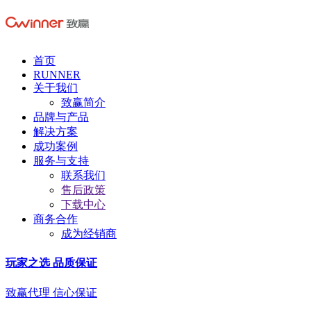
首页
RUNNER
关于我们
致赢简介
品牌与产品
解决方案
成功案例
服务与支持
联系我们
售后政策
下载中心
商务合作
成为经销商
玩家之选 品质保证
致赢代理 信心保证