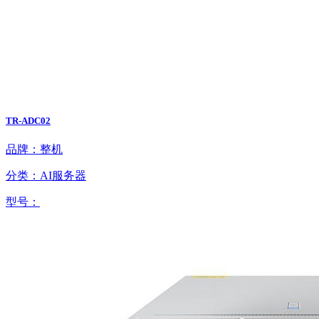
TR-ADC02
品牌：整机
分类：AI服务器
型号：