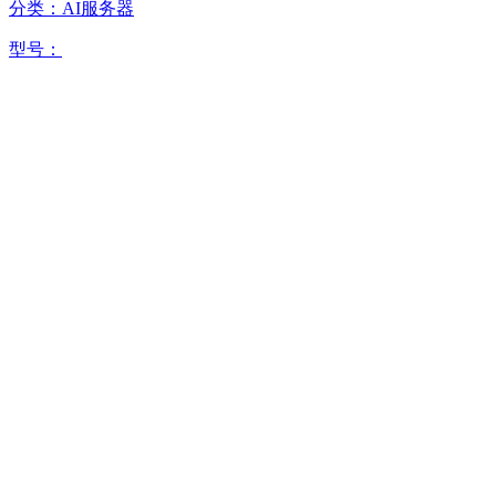
分类：AI服务器
型号：