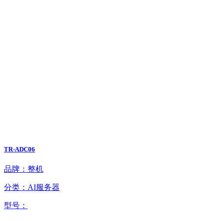
TR-ADC06
品牌：整机
分类：AI服务器
型号：