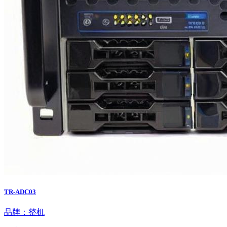
TR-ADC03
品牌：整机