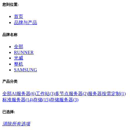
您到位置:
首页
品牌与产品
品牌名称
全部
RUNNER
光威
整机
SAMSUNG
产品分类
全部
AI服务器(6)
工作站(3)
多节点服务器(2)
服务器按需定制(1)
标准服务器(14)
存储(15)
存储服务器(3)
已选择:
清除所有选项