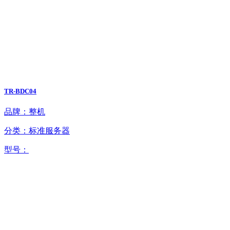
TR-BDC04
品牌：整机
分类：标准服务器
型号：