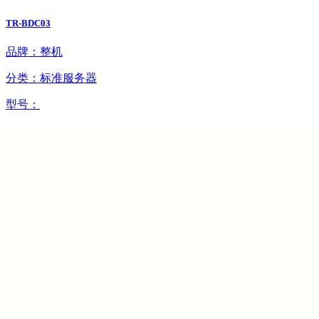
TR-BDC03
品牌：整机
分类：标准服务器
型号：