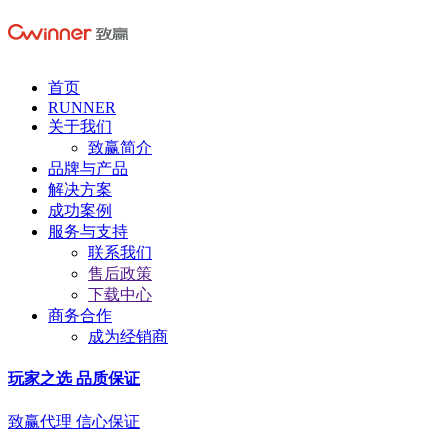
首页
RUNNER
关于我们
致赢简介
品牌与产品
解决方案
成功案例
服务与支持
联系我们
售后政策
下载中心
商务合作
成为经销商
玩家之选 品质保证
致赢代理 信心保证