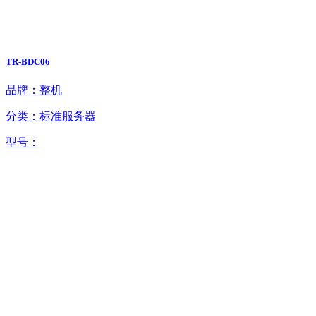
TR-BDC06
品牌：整机
分类：标准服务器
型号：